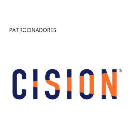
PATROCINADORES