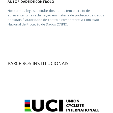
AUTORIDADE DE CONTROLO
Nos termos legais, o titular dos dados tem o direito de
apresentar uma reclamação em matéria de proteção de dados
pessoais à autoridade de controlo competente, a Comissão
Nacional de Proteção de Dados (CNPD).
PARCEIROS INSTITUCIONAIS