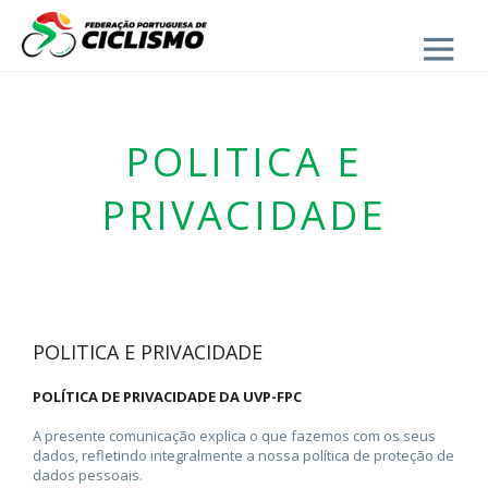
Close
POLITICA E
PRIVACIDADE
POLITICA E PRIVACIDADE
POLÍTICA DE PRIVACIDADE DA UVP-FPC
A presente comunicação explica o que fazemos com os seus
dados, refletindo integralmente a nossa política de proteção de
dados pessoais.