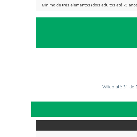
Mínimo de três elementos (dois adultos até 75 anos
Válido até 31 de 