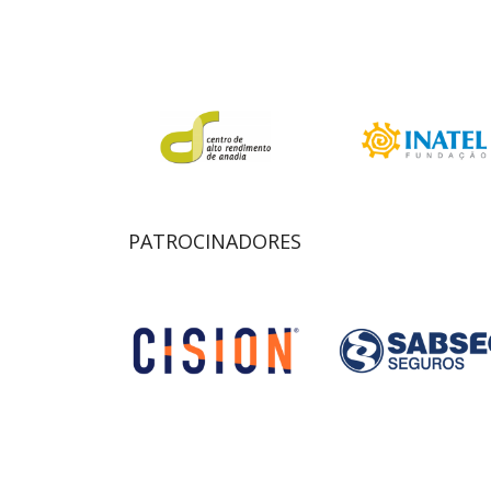
PATROCINADORES