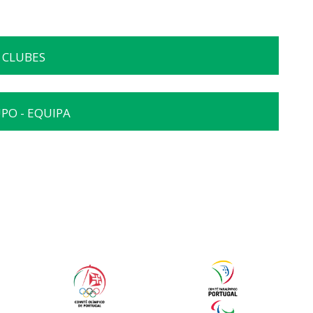
CLUBES
PO - EQUIPA