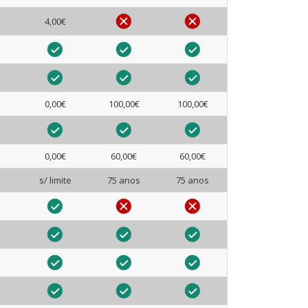
4,00€
0,00€
100,00€
100,00€
0,00€
60,00€
60,00€
s/ limite
75 anos
75 anos